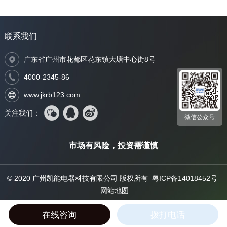
联系我们
广东省广州市花都区花东镇大塘中心街8号
4000-2345-86
www.jkrb123.com
关注我们：
微信公众号
市场有风险，投资需谨慎
© 2020 广州凯能电器科技有限公司 版权所有
粤ICP备14018452号
网站地图
在线咨询
拨打电话
产品中心
案例中心
立即咨询
首页