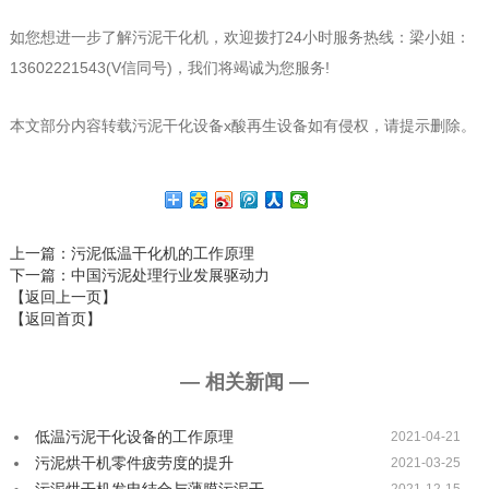
如您想进一步了解污泥干化机，欢迎拨打24小时服务热线：梁小姐：
13602221543(V信同号)，我们将竭诚为您服务!
本文部分内容转载污泥干化设备x酸再生设备如有侵权，请提示删除。
上一篇
：污泥低温干化机的工作原理
下一篇
：中国污泥处理行业发展驱动力
【返回上一页】
【返回首页】
— 相关新闻 —
低温污泥干化设备的工作原理
2021-04-21
污泥烘干机零件疲劳度的提升
2021-03-25