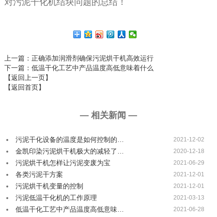
对污泥干化机结块问题的总结！
上一篇
：正确添加润滑剂确保污泥烘干机高效运行
下一篇
：低温干化工艺中产品温度高低意味着什么
【返回上一页】
【返回首页】
— 相关新闻 —
污泥干化设备的温度是如何控制的…
2021-12-02
金凯印染污泥烘干机极大的减轻了…
2020-12-18
污泥烘干机怎样让污泥变废为宝
2021-06-29
各类污泥干方案
2021-12-01
污泥烘干机变量的控制
2021-12-01
污泥低温干化机的工作原理
2021-03-13
低温干化工艺中产品温度高低意味…
2021-06-28